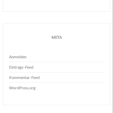
META
Anmelden
Eintrags-Feed
Kommentar-Feed
WordPress.org