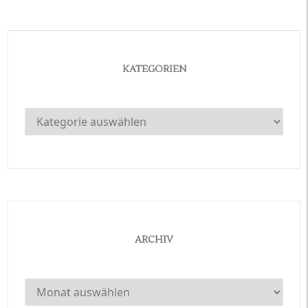
KATEGORIEN
Kategorien
ARCHIV
Archiv