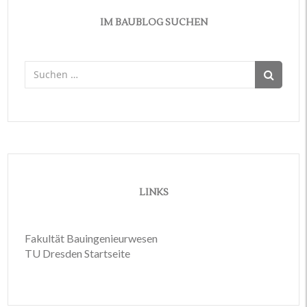
IM BAUBLOG SUCHEN
Suchen
nach:
LINKS
Fakultät Bauingenieurwesen
TU Dresden Startseite