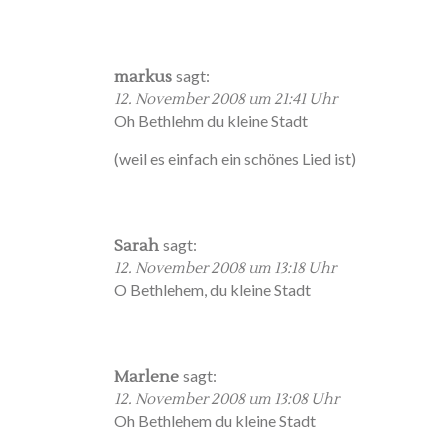
sagt:
markus
12. November 2008 um 21:41 Uhr
Oh Bethlehm du kleine Stadt
(weil es einfach ein schönes Lied ist)
sagt:
Sarah
12. November 2008 um 13:18 Uhr
O Bethlehem, du kleine Stadt
sagt:
Marlene
12. November 2008 um 13:08 Uhr
Oh Bethlehem du kleine Stadt