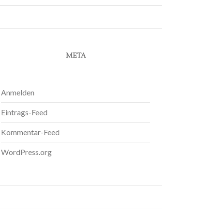
META
Anmelden
Eintrags-Feed
Kommentar-Feed
WordPress.org