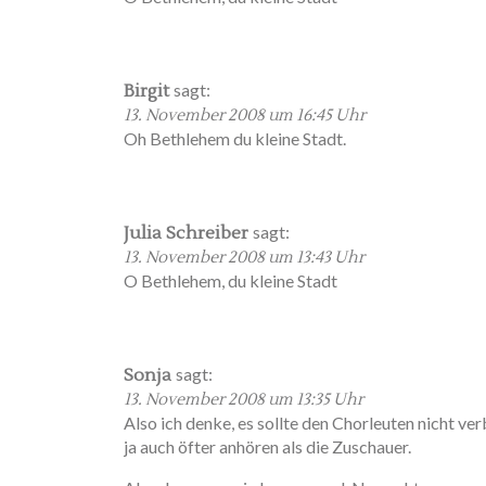
sagt:
Birgit
13. November 2008 um 16:45 Uhr
Oh Bethlehem du kleine Stadt.
sagt:
Julia Schreiber
13. November 2008 um 13:43 Uhr
O Bethlehem, du kleine Stadt
sagt:
Sonja
13. November 2008 um 13:35 Uhr
Also ich denke, es sollte den Chorleuten nicht ve
ja auch öfter anhören als die Zuschauer.