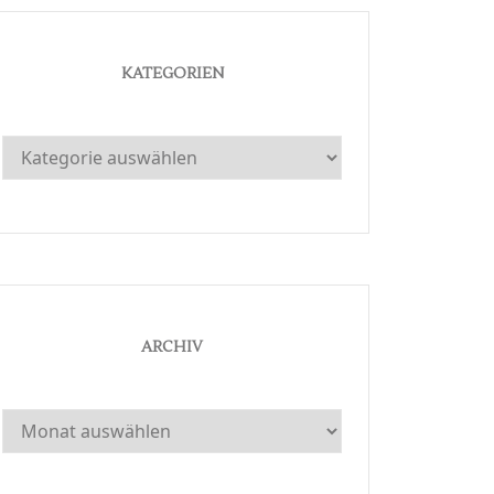
KATEGORIEN
Kategorien
ARCHIV
Archiv