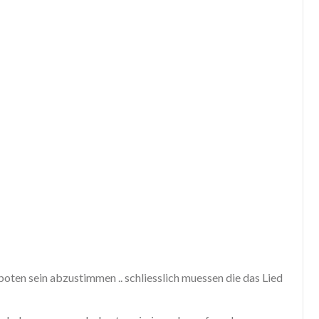
rboten sein abzustimmen .. schliesslich muessen die das Lied