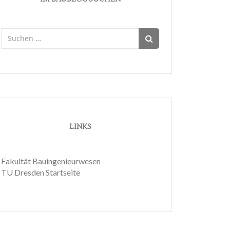
Suchen
nach:
LINKS
Fakultät Bauingenieurwesen
TU Dresden Startseite