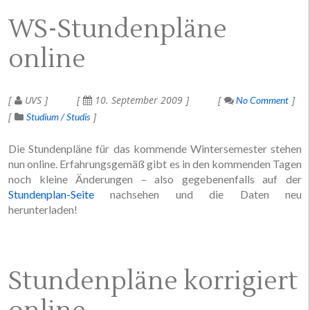
WS-Stundenpläne
online
UVS
10. September 2009
No Comment
Studium / Studis
Die Stundenpläne für das kommende Wintersemester stehen
nun online. Erfahrungsgemäß gibt es in den kommenden Tagen
noch kleine Änderungen – also gegebenenfalls auf der
Stundenplan-Seite
nachsehen und die Daten neu
herunterladen!
Stundenpläne korrigiert