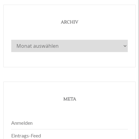
ARCHIV
Archiv
META
Anmelden
Eintrags-Feed