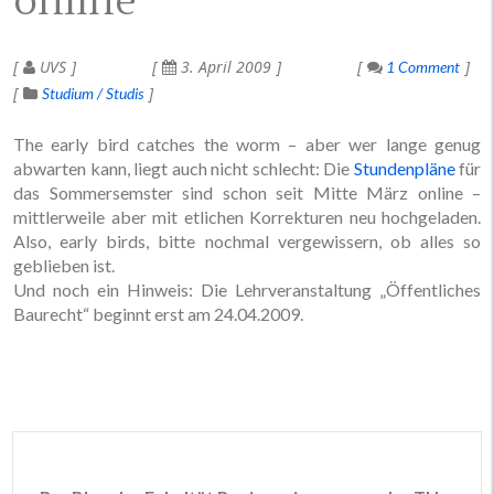
online
UVS
3. April 2009
1 Comment
Studium / Studis
The early bird catches the worm – aber wer lange genug
abwarten kann, liegt auch nicht schlecht: Die
Stundenpläne
für
das Sommersemster sind schon seit Mitte März online –
mittlerweile aber mit etlichen Korrekturen neu hochgeladen.
Also, early birds, bitte nochmal vergewissern, ob alles so
geblieben ist.
Und noch ein Hinweis: Die Lehrveranstaltung „Öffentliches
Baurecht“ beginnt erst am 24.04.2009.