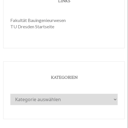
LINKS
Fakultät Bauingenieurwesen
TU Dresden Startseite
KATEGORIEN
Kategorien