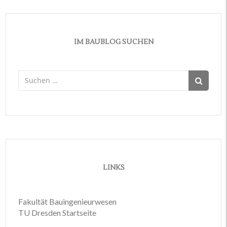
IM BAUBLOG SUCHEN
Suchen
nach:
LINKS
Fakultät Bauingenieurwesen
TU Dresden Startseite