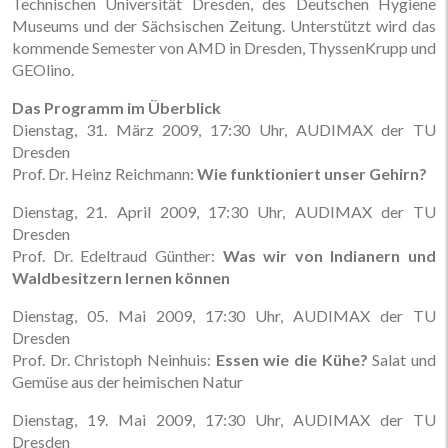
Technischen Universität Dresden, des Deutschen Hygiene
Museums und der Sächsischen Zeitung. Unterstützt wird das
kommende Semester von AMD in Dresden, ThyssenKrupp und
GEOlino.
Das Programm im Überblick
Dienstag, 31. März 2009, 17:30 Uhr, AUDIMAX der TU
Dresden
Prof. Dr. Heinz Reichmann:
Wie funktioniert unser Gehirn?
Dienstag, 21. April 2009, 17:30 Uhr, AUDIMAX der TU
Dresden
Prof. Dr. Edeltraud Günther:
Was wir von Indianern und
Waldbesitzern lernen können
Dienstag, 05. Mai 2009, 17:30 Uhr, AUDIMAX der TU
Dresden
Prof. Dr. Christoph Neinhuis:
Essen wie die Kühe?
Salat und
Gemüse aus der heimischen Natur
Dienstag, 19. Mai 2009, 17:30 Uhr, AUDIMAX der TU
Dresden