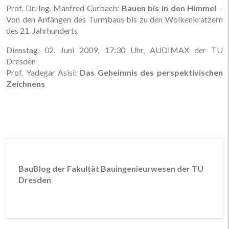
Prof. Dr.-Ing. Manfred Curbach:
Bauen bis in den Himmel
–
Von den Anfängen des Turmbaus bis zu den Wolkenkratzern
des 21. Jahrhunderts
Dienstag, 02. Juni 2009, 17:30 Uhr, AUDIMAX der TU
Dresden
Prof. Yadegar Asisi:
Das Geheimnis des perspektivischen
Zeichnens
BauBlog der Fakultät Bauingenieurwesen der TU
Dresden