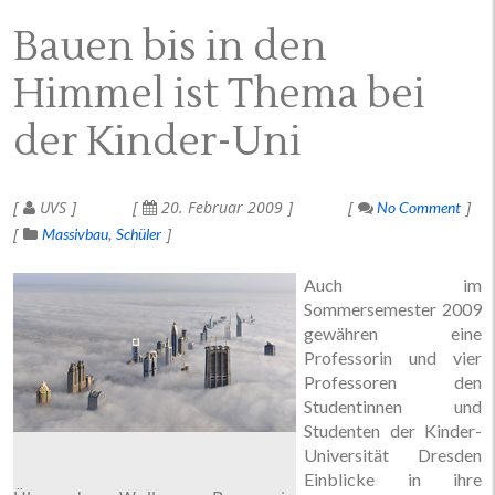
Bauen bis in den
Himmel ist Thema bei
der Kinder-Uni
UVS
20. Februar 2009
No Comment
Massivbau
Schüler
Auch im
Sommersemester 2009
gewähren eine
Professorin und vier
Professoren den
Studentinnen und
Studenten der Kinder-
Universität Dresden
Einblicke in ihre