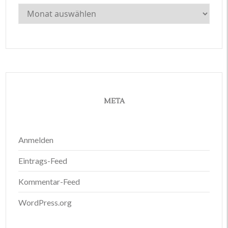
Archiv
META
Anmelden
Eintrags-Feed
Kommentar-Feed
WordPress.org