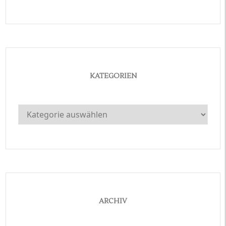
KATEGORIEN
Kategorien
ARCHIV