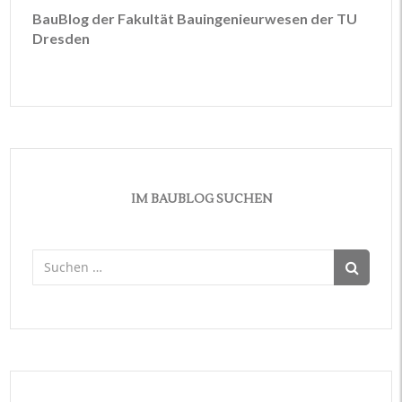
BauBlog der Fakultät Bauingenieurwesen der TU
Dresden
IM BAUBLOG SUCHEN
Suchen
nach: