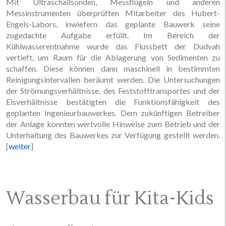
Mit Ultraschallsonden, Messflügeln und anderen
Messinstrumenten überprüften Mitarbeiter des Hubert-
Engels-Labors, inwiefern das geplante Bauwerk seine
zugedachte Aufgabe erfüllt. Im Bereich der
Kühlwasserentnahme wurde das Flussbett der Dudvah
vertieft, um Raum für die Ablagerung von Sedimenten zu
schaffen. Diese können dann maschinell in bestimmten
Reinigungsintervallen beräumt werden. Die Untersuchungen
der Strömungsverhältnisse, des Feststofftransportes und der
Eisverhältnisse bestätigten die Funktionsfähigkeit des
geplanten Ingenieurbauwerkes. Dem zukünftigen Betreiber
der Anlage konnten wertvolle Hinweise zum Betrieb und der
Unterhaltung des Bauwerkes zur Verfügung gestellt werden.
[
weiter
]
Wasserbau für Kita-Kids