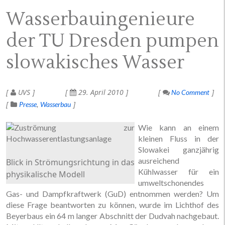
Wasserbauingenieure
der TU Dresden pumpen
slowakisches Wasser
UVS
29. April 2010
No Comment
Presse
Wasserbau
Wie kann an einem
kleinen Fluss in der
Slowakei ganzjährig
ausreichend
Blick in Strömungsrichtung in das
Kühlwasser für ein
physikalische Modell
umweltschonendes
Gas- und Dampfkraftwerk (GuD) entnommen werden? Um
diese Frage beantworten zu können, wurde im Lichthof des
Beyerbaus ein 64 m langer Abschnitt der Dudvah nachgebaut.