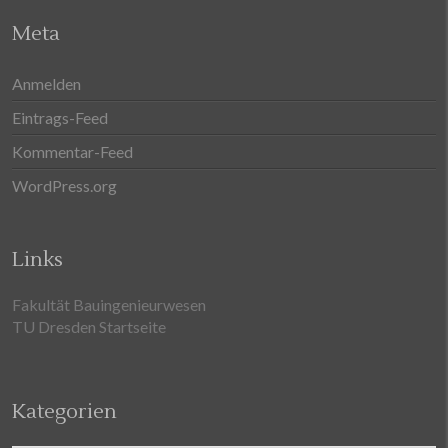
Meta
Anmelden
Eintrags-Feed
Kommentar-Feed
WordPress.org
Links
Fakultät Bauingenieurwesen
TU Dresden Startseite
Kategorien