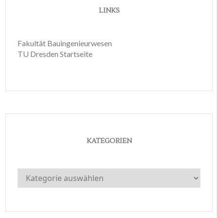
LINKS
Fakultät Bauingenieurwesen
TU Dresden Startseite
KATEGORIEN
Kategorien