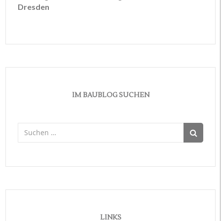
Dresden
IM BAUBLOG SUCHEN
Suchen
nach:
LINKS