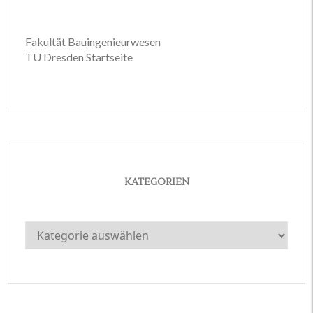
Fakultät Bauingenieurwesen
TU Dresden Startseite
KATEGORIEN
Kategorien