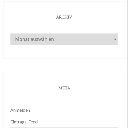
ARCHIV
Archiv
META
Anmelden
Eintrags-Feed