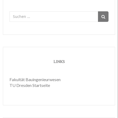
Suchen
nach:
LINKS
Fakultät Bauingenieurwesen
TU Dresden Startseite