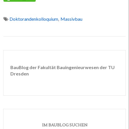
,
Doktorandenkolloquium
Massivbau
BauBlog der Fakultät Bauingenieurwesen der TU
Dresden
IM BAUBLOG SUCHEN