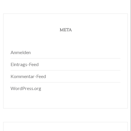
META
Anmelden
Eintrags-Feed
Kommentar-Feed
WordPress.org