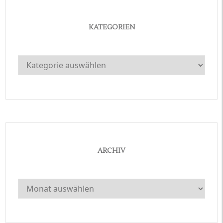
KATEGORIEN
Kategorien
ARCHIV
Archiv