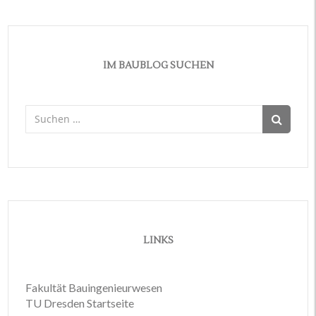
IM BAUBLOG SUCHEN
Suchen
nach:
LINKS
Fakultät Bauingenieurwesen
TU Dresden Startseite