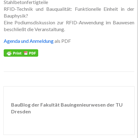
Stahlbetonfertigteile
RFID-Technik und Bauqualität: Funktionelle Einheit in der
Bauphysik?
Eine Podiumsdiskussion zur RFID-Anwendung im Bauwesen
beschließt die Veranstaltung.
Agenda und Anmeldung
als PDF
BauBlog der Fakultät Bauingenieurwesen der TU
Dresden