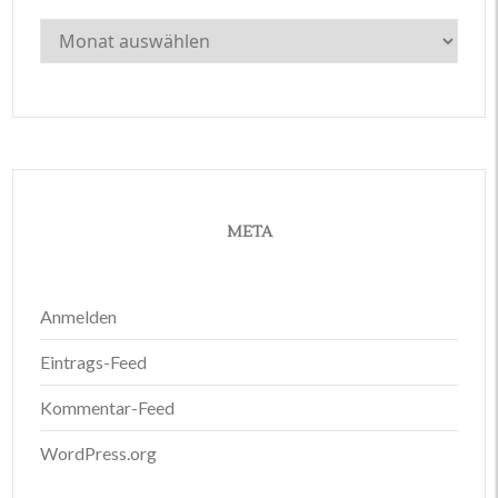
Archiv
META
Anmelden
Eintrags-Feed
Kommentar-Feed
WordPress.org