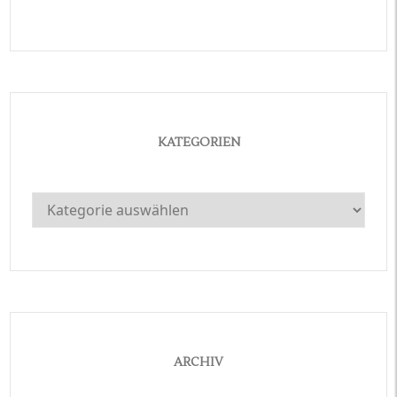
KATEGORIEN
Kategorien
ARCHIV