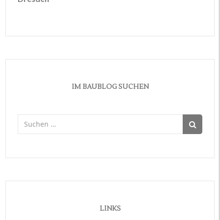
IM BAUBLOG SUCHEN
Suchen
nach:
LINKS