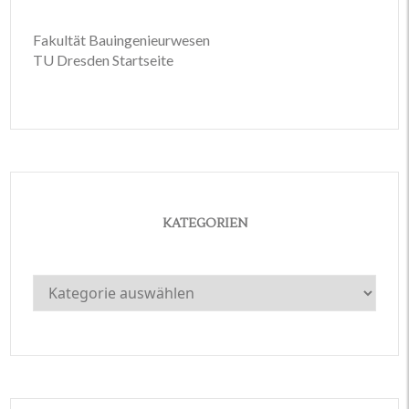
Fakultät Bauingenieurwesen
TU Dresden Startseite
KATEGORIEN
Kategorien