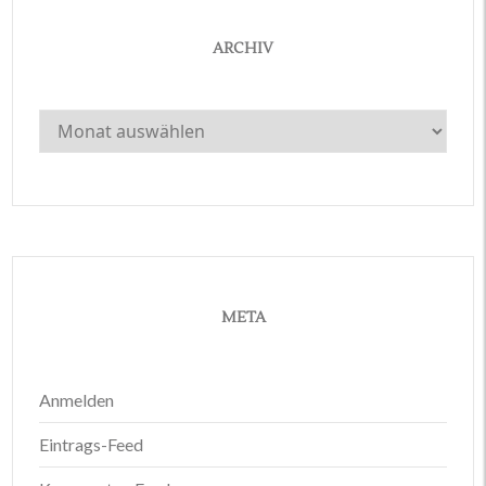
ARCHIV
Archiv
META
Anmelden
Eintrags-Feed